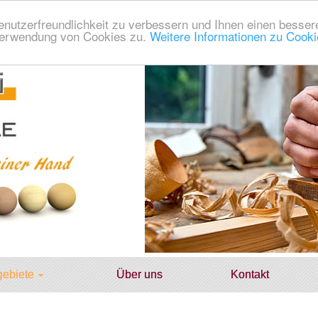
enutzerfreundlichkeit zu verbessern und Ihnen einen besser
 Verwendung von Cookies zu.
Weitere Informationen zu Cookie
ebiete
Über uns
Kontakt