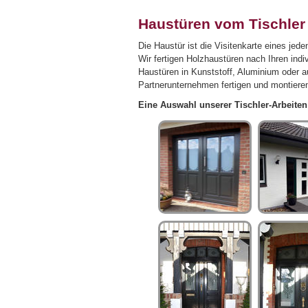
Haustüren vom Tischler
Die Haustür ist die Visitenkarte eines jed
Wir fertigen Holzhaustüren nach Ihren ind
Haustüren in Kunststoff, Aluminium oder 
Partnerunternehmen fertigen und montiere
Eine Auswahl unserer Tischler-Arbeite