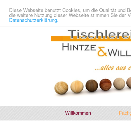
Diese Webseite benutzt Cookies, um die Qualität und B
die weitere Nutzung dieser Webseite stimmen Sie der
Datenschutzerklärung.
Willkommen
Fachg