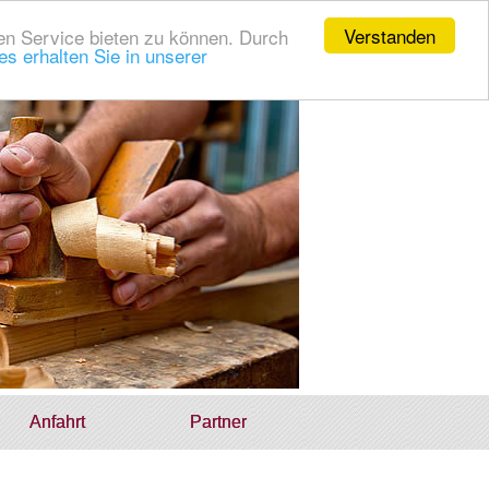
Verstanden
en Service bieten zu können. Durch
s erhalten Sie in unserer
Anfahrt
Partner