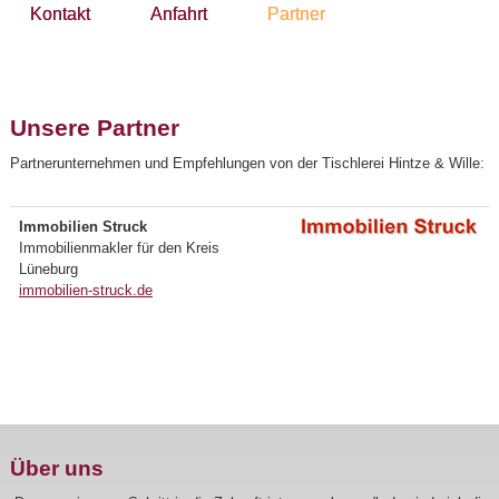
Kontakt
Anfahrt
Partner
Unsere Partner
Partnerunternehmen und Empfehlungen von der Tischlerei Hintze & Wille:
Immobilien Struck
Immobilienmakler für den Kreis
Lüneburg
immobilien-struck.de
Über uns